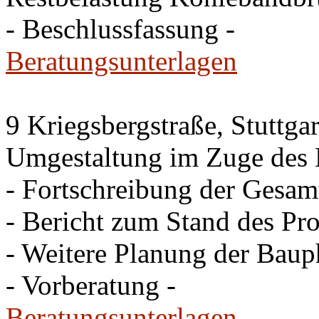
- Beschlussfassung -
Beratungsunterlagen
9 Kriegsbergstraße, Stuttgar
Umgestaltung im Zuge des 
- Fortschreibung der Gesam
- Bericht zum Stand des Pro
- Weitere Planung der Baup
- Vorberatung -
Beratungsunterlagen