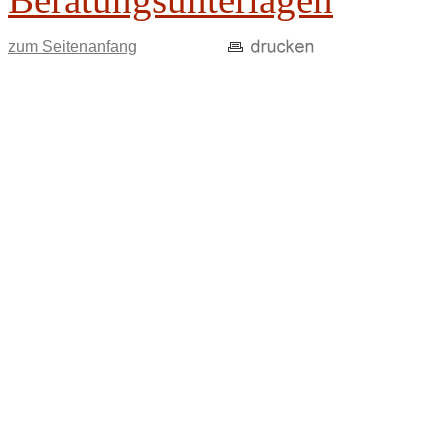
zum Seitenanfang