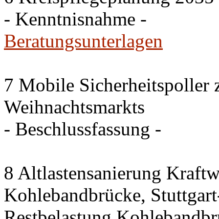
- Kenntnisnahme -
Beratungsunterlagen
7 Mobile Sicherheitspoller
Weihnachtsmarkts
- Beschlussfassung -
8 Altlastensanierung Kraftw
Kohlebandbrücke, Stuttgart-
Restbelastung Kohlebandbr