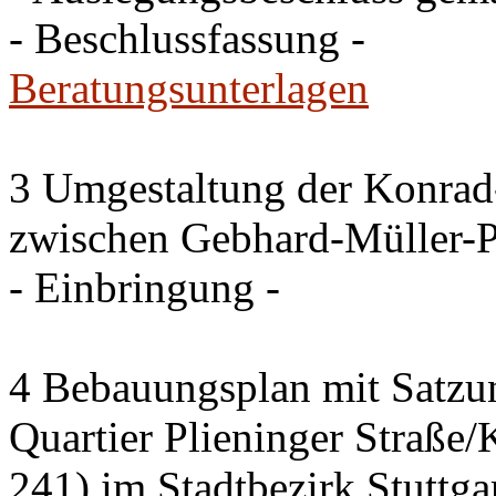
- Beschlussfassung -
Beratungsunterlagen
3 Umgestaltung der Konrad
zwischen Gebhard-Müller-P
- Einbringung -
4 Bebauungsplan mit Satzun
Quartier Plieninger Straße
241) im Stadtbezirk Stuttg