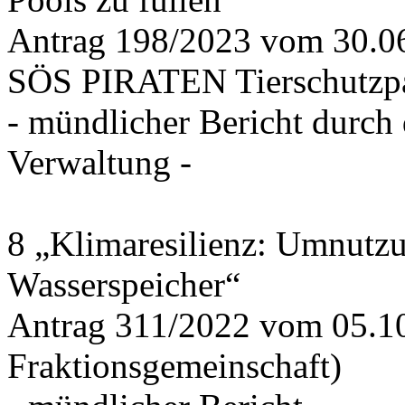
Antrag 198/2023 vom 30.
SÖS PIRATEN Tierschutzpa
- mündlicher Bericht durch
Verwaltung -
8 „Klimaresilienz: Umnutz
Wasserspeicher“
Antrag 311/2022 vom 05.1
Fraktionsgemeinschaft)