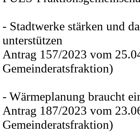
- Stadtwerke stärken und d
unterstützen
Antrag 157/2023 vom 25.0
Gemeinderatsfraktion)
- Wärmeplanung braucht ein
Antrag 187/2023 vom 23.0
Gemeinderatsfraktion)