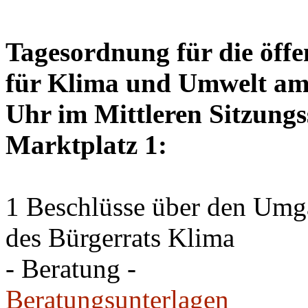
Tagesordnung für die öffe
für Klima und Umwelt am 
Uhr im Mittleren Sitzungs
Marktplatz 1:
1 Beschlüsse über den Um
des Bürgerrats Klima
- Beratung -
Beratungsunterlagen