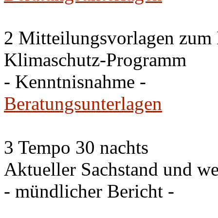
2 Mitteilungsvorlagen zum
Klimaschutz-Programm
- Kenntnisnahme -
Beratungsunterlagen
3 Tempo 30 nachts
Aktueller Sachstand und we
- mündlicher Bericht -