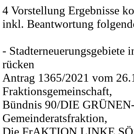
4 Vorstellung Ergebnisse
inkl. Beantwortung folgend
- Stadterneuerungsgebiete
rücken
Antrag 1365/2021 vom 26.
Fraktionsgemeinschaft,
Bündnis 90/DIE GRÜNEN-G
Gemeinderatsfraktion,
Die FrAKTION LINKE SÖS 