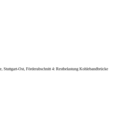
, Stuttgart-Ost, Förderabschnitt 4: Restbelastung Kohlebandbrücke