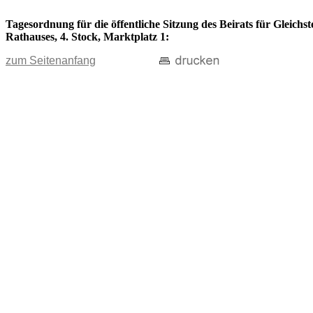
Tagesordnung für die öffentliche Sitzung des Beirats für Gleichs
Rathauses, 4. Stock, Marktplatz 1:
zum Seitenanfang