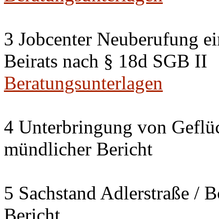
3 Jobcenter Neuberufung ein
Beirats nach § 18d SGB II
Beratungsunterlagen
4 Unterbringung von Geflüc
mündlicher Bericht
5 Sachstand Adlerstraße / B
Bericht