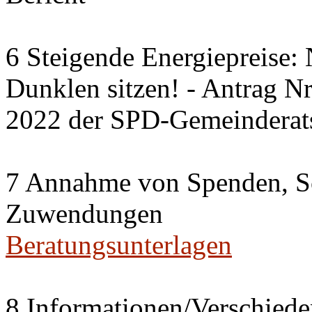
6 Steigende Energiepreise:
Dunklen sitzen! - Antrag 
2022 der SPD-Gemeinderats
7 Annahme von Spenden, S
Zuwendungen
Beratungsunterlagen
8 Informationen/Verschiede