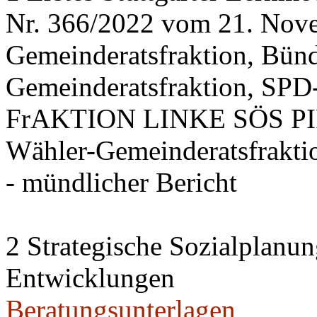
Nr. 366/2022 vom 21. Nov
Gemeinderatsfraktion, Bü
Gemeinderatsfraktion, SPD-
FrAKTION LINKE SÖS PIRA
Wähler-Gemeinderatsfrakti
- mündlicher Bericht
2 Strategische Sozialplanun
Entwicklungen
Beratungsunterlagen