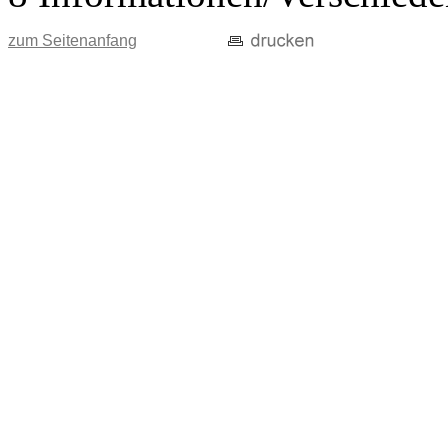
zum Seitenanfang