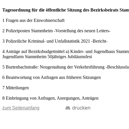
Tagesordnung für die öffentliche Sitzung des Bezirksbeirats S
1 Fragen aus der Einwohnerschaft
2 Polizeiposten Stammheim -Vorstellung des neuen Leiters-
3 Polizeiliche Kriminal- und Unfallstatistik 2021 -Bericht-
4 Anträge auf Bezirksbudgetmittel a) Kinder- und Jugendhaus Stammh
Jugendfarm Stammheim 50jähriges Jubiläumsfest
5 Burtenbachstraße: Neugestaltung der Verkehrsführung -Beschlussfa
6 Beantwortung von Anfragen aus früheren Sitzungen
7 Mitteilungen
8 Einbringung von Anfragen, Anregungen, Anträgen
zum Seitenanfang