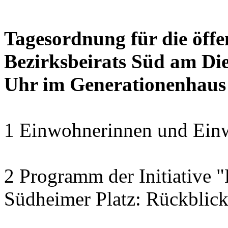
Tagesordnung für die öffe
Bezirksbeirats Süd am Die
Uhr im Generationenhaus
1 Einwohnerinnen und Einw
2 Programm der Initiative 
Südheimer Platz: Rückblic