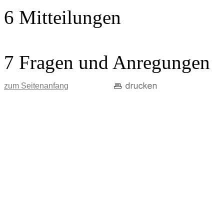
6 Mitteilungen
7 Fragen und Anregungen
zum Seitenanfang