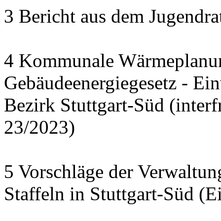
3 Bericht aus dem Jugendra
4 Kommunale Wärmeplanun
Gebäudeenergiegesetz - Ei
Bezirk Stuttgart-Süd (interf
23/2023)
5 Vorschläge der Verwaltu
Staffeln in Stuttgart-Süd (