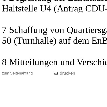
Haltstelle U4 (Antrag CDU
7 Schaffung von Quartiersg
50 (Turnhalle) auf dem En
8 Mitteilungen und Verschi
zum Seitenanfang