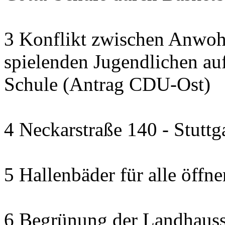
3 Konflikt zwischen Anwoh
spielenden Jugendlichen auf
Schule (Antrag CDU-Ost)
4 Neckarstraße 140 - Stuttg
5 Hallenbäder für alle öffn
6 Begrünung der Landhauss