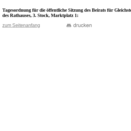
Tagesordnung für die öffentliche Sitzung des Beirats für Gleich
des Rathauses, 3. Stock, Marktplatz 1:
zum Seitenanfang