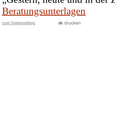
Beratungsunterlagen
zum Seitenanfang