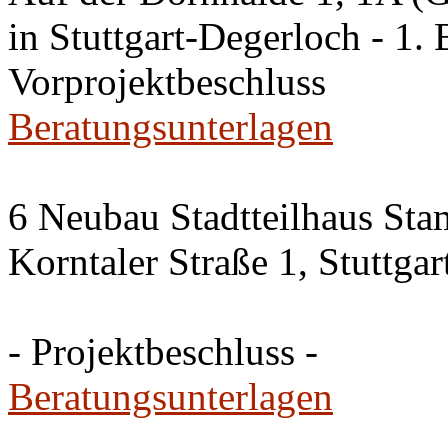
in Stuttgart-Degerloch - 1. 
Vorprojektbeschluss
Beratungsunterlagen
6 Neubau Stadtteilhaus Sta
Korntaler Straße 1, Stuttg
- Projektbeschluss -
Beratungsunterlagen