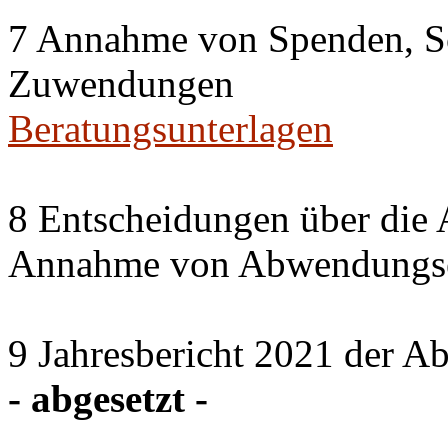
7 Annahme von Spenden, S
Zuwendungen
Beratungsunterlagen
8 Entscheidungen über die 
Annahme von Abwendungse
9 Jahresbericht 2021 der A
- abgesetzt -