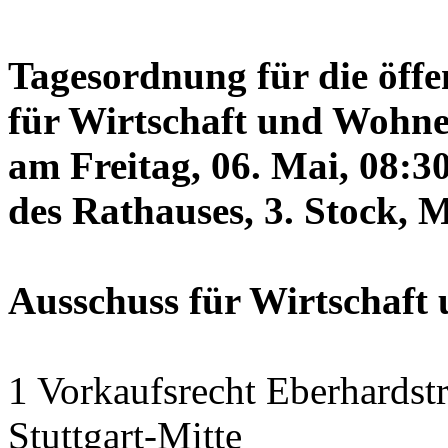
Tagesordnung für die öffe
für Wirtschaft und Wohne
am Freitag, 06. Mai, 08:3
des Rathauses, 3. Stock, 
Ausschuss für Wirtschaf
1 Vorkaufsrecht Eberhardstr
Stuttgart-Mitte