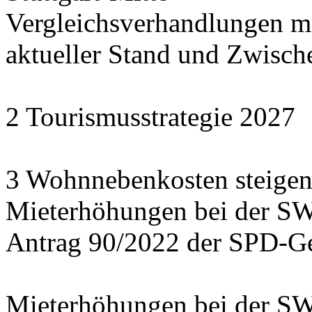
Vergleichsverhandlungen 
aktueller Stand und Zwisch
2 Tourismusstrategie 2027
3 Wohnnebenkosten steigen
Mieterhöhungen bei der S
Antrag 90/2022 der SPD-Ge
Mieterhöhungen bei der S