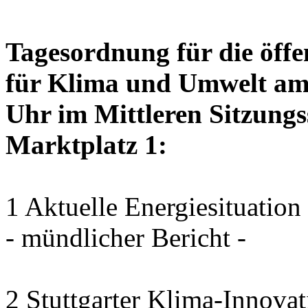
Tagesordnung für die öffe
für Klima und Umwelt am 
Uhr im Mittleren Sitzungs
Marktplatz 1:
1 Aktuelle Energiesituation
- mündlicher Bericht -
2 Stuttgarter Klima-Innovat