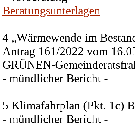
Beratungsunterlagen
4 „Wärmewende im Bestand 
Antrag 161/2022 vom 16.0
GRÜNEN-Gemeinderatsfrak
- mündlicher Bericht -
5 Klimafahrplan (Pkt. 1c) 
- mündlicher Bericht -