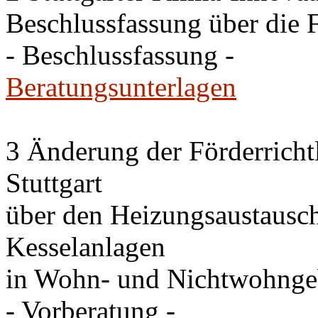
Beschlussfassung über die 
- Beschlussfassung -
Beratungsunterlagen
3 Änderung der Förderricht
Stuttgart
über den Heizungsaustausc
Kesselanlagen
in Wohn- und Nichtwohng
- Vorberatung -