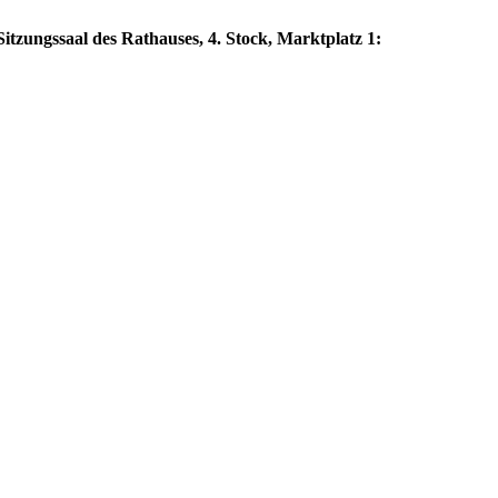
itzungssaal des Rathauses, 4. Stock, Marktplatz 1: