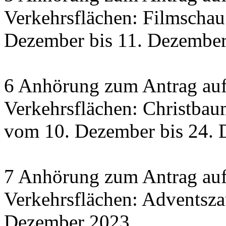
Verkehrsflächen: Filmscha
Dezember bis 11. Dezember 
6 Anhörung zum Antrag auf
Verkehrsflächen: Christbau
vom 10. Dezember bis 24.
7 Anhörung zum Antrag auf
Verkehrsflächen: Adventsza
Dezember 2023