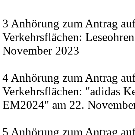
3 Anhörung zum Antrag auf
Verkehrsflächen: Leseohren
November 2023
4 Anhörung zum Antrag auf
Verkehrsflächen: "adidas Ke
EM2024" am 22. November 
5 Anhörung zum Antrag auf