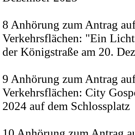
8 Anhörung zum Antrag auf
Verkehrsflächen: "Ein Licht 
der Königstraße am 20. De
9 Anhörung zum Antrag auf
Verkehrsflächen: City Gosp
2024 auf dem Schlossplatz
10 Anhörung zum Antrag au