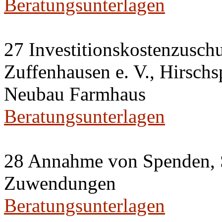
Beratungsunterlagen
27 Investitionskostenzusch
Zuffenhausen e. V., Hirschs
Neubau Farmhaus
Beratungsunterlagen
28 Annahme von Spenden, 
Zuwendungen
Beratungsunterlagen