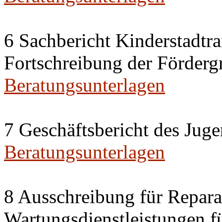
6 Sachbericht Kinderstadt
Fortschreibung der Förderg
Beratungsunterlagen
7 Geschäftsbericht des Jug
Beratungsunterlagen
8 Ausschreibung für Repara
Wartungsdienstleistungen f