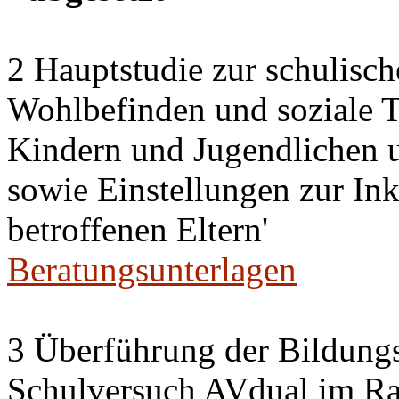
2 Hauptstudie zur schulisch
Wohlbefinden und soziale Te
Kindern und Jugendlichen 
sowie Einstellungen zur Ink
betroffenen Eltern'
Beratungsunterlagen
3 Überführung der Bildung
Schulversuch AVdual im R