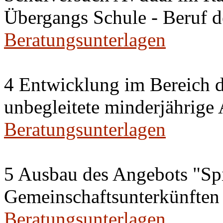
Übergangs Schule - Beruf 
Beratungsunterlagen
4 Entwicklung im Bereich 
unbegleitete minderjährig
Beratungsunterlagen
5 Ausbau des Angebots "Spi
Gemeinschaftsunterkünften
Beratungsunterlagen