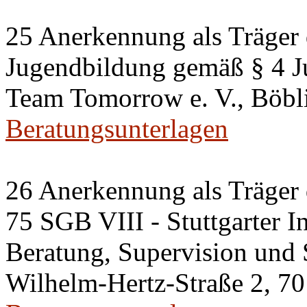
25 Anerkennung als Träger 
Jugendbildung gemäß § 4 J
Team Tomorrow e. V., Böbli
Beratungsunterlagen
26 Anerkennung als Träger 
75 SGB VIII - Stuttgarter In
Beratung, Supervision und 
Wilhelm-Hertz-Straße 2, 70