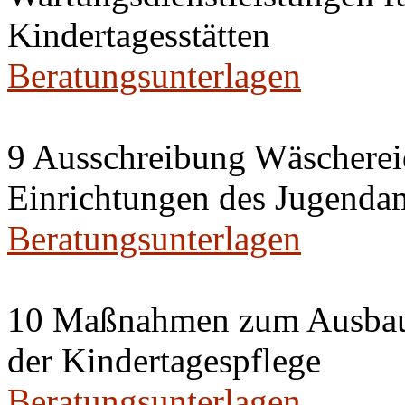
Kindertagesstätten
Beratungsunterlagen
9 Ausschreibung Wäschereid
Einrichtungen des Jugenda
Beratungsunterlagen
10 Maßnahmen zum Ausbau u
der Kindertagespflege
Beratungsunterlagen