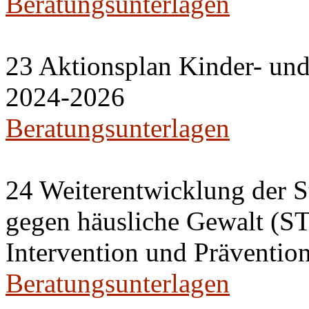
Beratungsunterlagen
23 Aktionsplan Kinder- u
2024-2026
Beratungsunterlagen
24 Weiterentwicklung der S
gegen häusliche Gewalt (S
Intervention und Präventio
Beratungsunterlagen