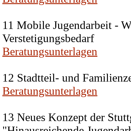
11 Mobile Jugendarbeit - W
Verstetigungsbedarf
Beratungsunterlagen
12 Stadtteil- und Familienz
Beratungsunterlagen
13 Neues Konzept der Stut
"Hinausreichende Jugendarb