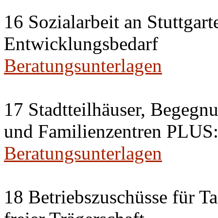
16 Sozialarbeit an Stuttgar
Entwicklungsbedarf
Beratungsunterlagen
17 Stadtteilhäuser, Begegnu
und Familienzentren PLUS:
Beratungsunterlagen
18 Betriebszuschüsse für Ta