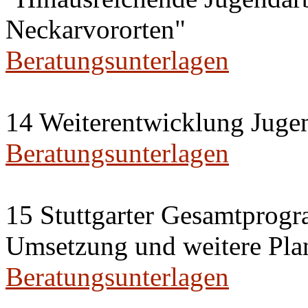
Neckarvororten"
Beratungsunterlagen
14 Weiterentwicklung Juge
Beratungsunterlagen
15 Stuttgarter Gesamtprogra
Umsetzung und weitere Plan
Beratungsunterlagen