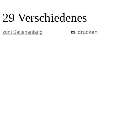
29 Verschiedenes
zum Seitenanfang