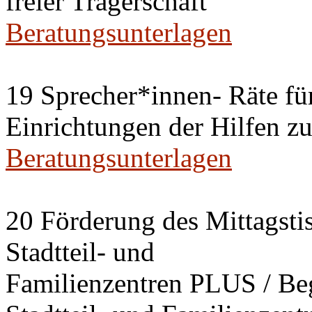
freier Trägerschaft
Beratungsunterlagen
19 Sprecher*innen- Räte fü
Einrichtungen der Hilfen z
Beratungsunterlagen
20 Förderung des Mittagstis
Stadtteil- und
Familienzentren PLUS / B