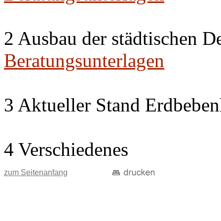
2 Ausbau der städtischen D
Beratungsunterlagen
3 Aktueller Stand Erdbeben
4 Verschiedenes
zum Seitenanfang