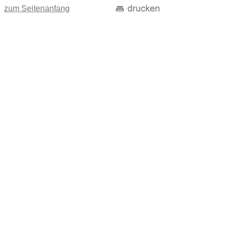
zum Seitenanfang