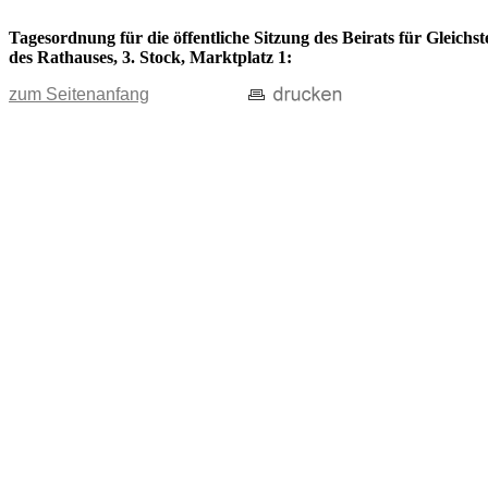
Tagesordnung für die öffentliche Sitzung des Beirats für Gleich
des Rathauses, 3. Stock, Marktplatz 1:
zum Seitenanfang