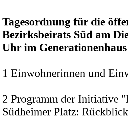
Tagesordnung für die öffe
Bezirksbeirats Süd am Die
Uhr im Generationenhaus
1 Einwohnerinnen und Einw
2 Programm der Initiative 
Südheimer Platz: Rückblic