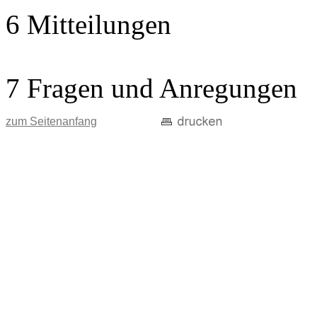
6 Mitteilungen
7 Fragen und Anregungen
zum Seitenanfang