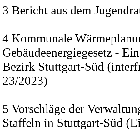
3 Bericht aus dem Jugendra
4 Kommunale Wärmeplanun
Gebäudeenergiegesetz - Ei
Bezirk Stuttgart-Süd (interf
23/2023)
5 Vorschläge der Verwaltu
Staffeln in Stuttgart-Süd (