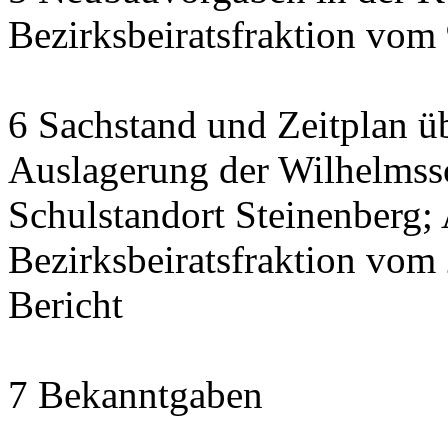
Bezirksbeiratsfraktion vom
6 Sachstand und Zeitplan üb
Auslagerung der Wilhelmss
Schulstandort Steinenberg;
Bezirksbeiratsfraktion vom
Bericht
7 Bekanntgaben