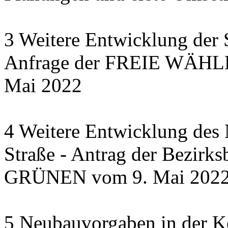
3 Weitere Entwicklung der 
Anfrage der FREIE WÄHLER
Mai 2022
4 Weitere Entwicklung des N
Straße - Antrag der Bezirks
GRÜNEN vom 9. Mai 202
5 Neubauvorgaben in der Ke