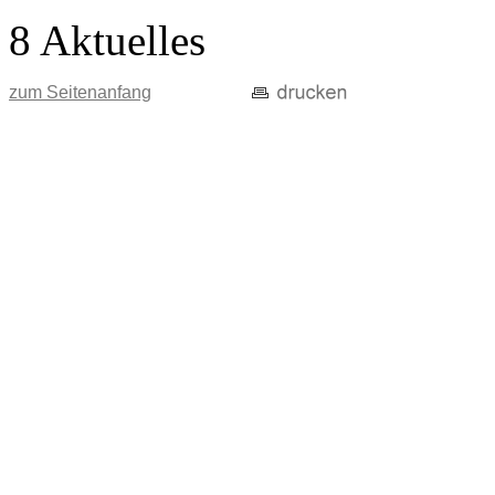
8 Aktuelles
zum Seitenanfang