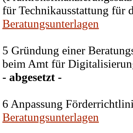
für Technikausstattung für 
Beratungsunterlagen
5 Gründung einer Beratun
beim Amt für Digitalisierun
- abgesetzt -
6 Anpassung Förderrichtlin
Beratungsunterlagen