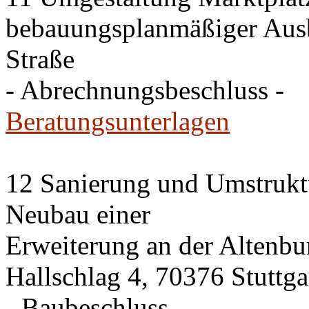
bebauungsplanmäßiger Ausb
Straße
- Abrechnungsbeschluss -
Beratungsunterlagen
12 Sanierung und Umstrukt
Neubau einer
Erweiterung an der Altenbu
Hallschlag 4, 70376 Stuttga
- Baubeschluss -