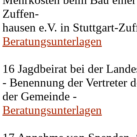
Zuffen-
hausen e.V. in Stuttgart-Zu
Beratungsunterlagen
16 Jagdbeirat bei der Lande
- Benennung der Vertreter 
der Gemeinde -
Beratungsunterlagen