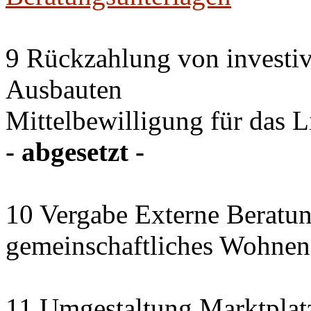
9 Rückzahlung von investi
Ausbauten
Mittelbewilligung für das 
- abgesetzt -
10 Vergabe Externe Beratun
gemeinschaftliches Wohnen
11 Umgestaltung Marktplat