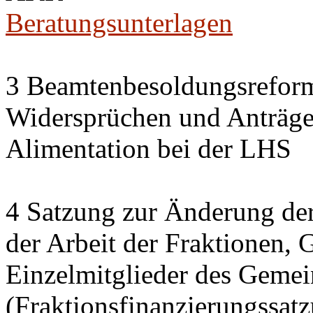
Beratungsunterlagen
3 Beamtenbesoldungsrefor
Widersprüchen und Anträg
Alimentation bei der LHS
4 Satzung zur Änderung der
der Arbeit der Fraktionen,
Einzelmitglieder des Gemei
(Fraktionsfinanzierungssat