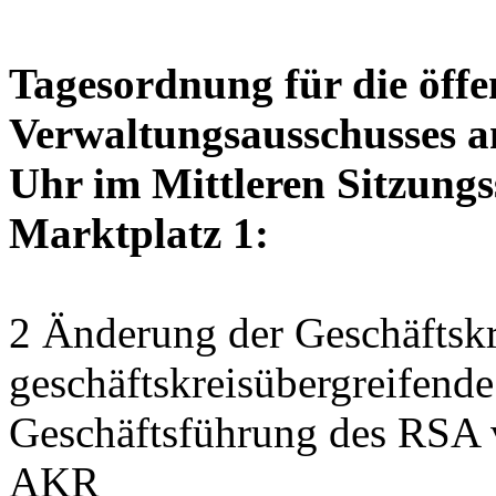
Tagesordnung für die öffe
Verwaltungsausschusses a
Uhr im Mittleren Sitzungs
Marktplatz 1:
2 Änderung der Geschäftskr
geschäftskreisübergreifend
Geschäftsführung des RSA 
AKR