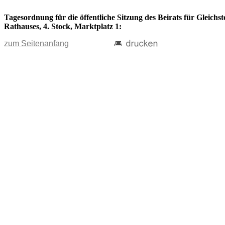
Tagesordnung für die öffentliche Sitzung des Beirats für Gleichs
Rathauses, 4. Stock, Marktplatz 1:
zum Seitenanfang