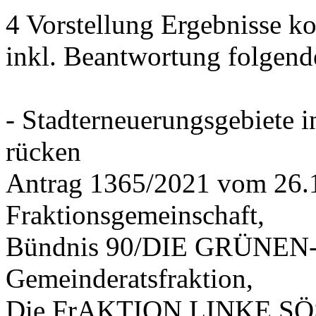
4 Vorstellung Ergebnisse
inkl. Beantwortung folgend
- Stadterneuerungsgebiete
rücken
Antrag 1365/2021 vom 26.
Fraktionsgemeinschaft,
Bündnis 90/DIE GRÜNEN-G
Gemeinderatsfraktion,
Die FrAKTION LINKE SÖS 