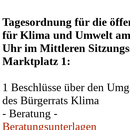
Tagesordnung für die öffe
für Klima und Umwelt am 
Uhr im Mittleren Sitzungs
Marktplatz 1:
1 Beschlüsse über den Um
des Bürgerrats Klima
- Beratung -
Beratungsunterlagen