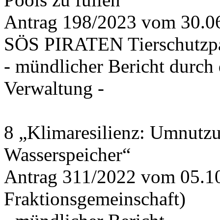
Antrag 198/2023 vom 30.
SÖS PIRATEN Tierschutzpa
- mündlicher Bericht durch
Verwaltung -
8 „Klimaresilienz: Umnutz
Wasserspeicher“
Antrag 311/2022 vom 05.1
Fraktionsgemeinschaft)