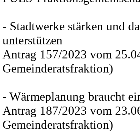
- Stadtwerke stärken und d
unterstützen
Antrag 157/2023 vom 25.0
Gemeinderatsfraktion)
- Wärmeplanung braucht ein
Antrag 187/2023 vom 23.0
Gemeinderatsfraktion)