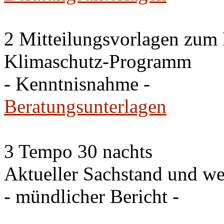
2 Mitteilungsvorlagen zum
Klimaschutz-Programm
- Kenntnisnahme -
Beratungsunterlagen
3 Tempo 30 nachts
Aktueller Sachstand und we
- mündlicher Bericht -