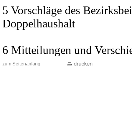
5 Vorschläge des Bezirksbei
Doppelhaushalt
6 Mitteilungen und Verschi
zum Seitenanfang