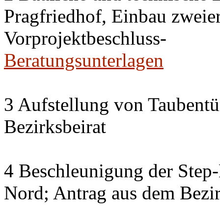
Pragfriedhof, Einbau zweier
Vorprojektbeschluss-
Beratungsunterlagen
3 Aufstellung von Taubent
Bezirksbeirat
4 Beschleunigung der Step
Nord; Antrag aus dem Bezir