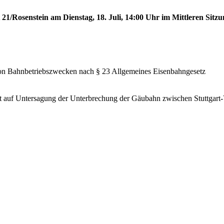
 21/Rosenstein am Dienstag, 18. Juli, 14:00 Uhr im Mittleren Sitzu
von Bahnbetriebszwecken nach § 23 Allgemeines Eisenbahngesetz
 auf Untersagung der Unterbrechung der Gäubahn zwischen Stuttgart-