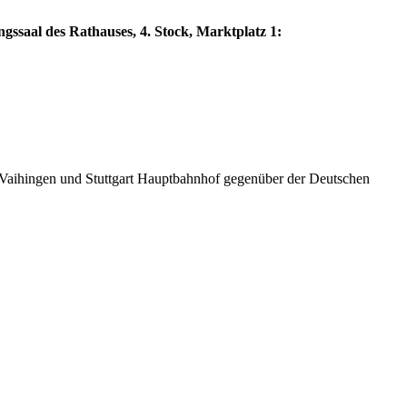
ngssaal des Rathauses, 4. Stock, Marktplatz 1:
Vaihingen und Stuttgart Hauptbahnhof gegenüber der Deutschen