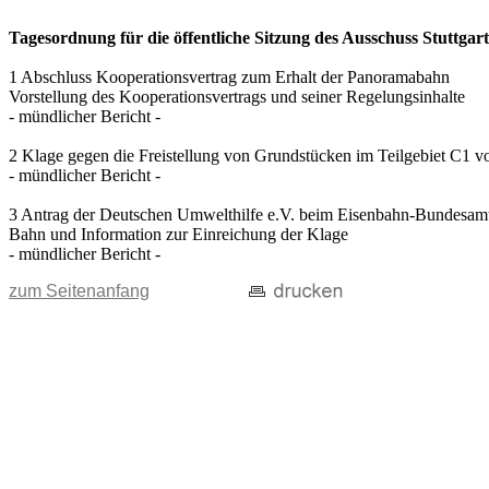
Tagesordnung für die öffentliche Sitzung des Ausschuss Stuttgart
1 Abschluss Kooperationsvertrag zum Erhalt der Panoramabahn
Vorstellung des Kooperationsvertrags und seiner Regelungsinhalte
- mündlicher Bericht -
2 Klage gegen die Freistellung von Grundstücken im Teilgebiet C1 
- mündlicher Bericht -
3 Antrag der Deutschen Umwelthilfe e.V. beim Eisenbahn-Bundesamt
Bahn und Information zur Einreichung der Klage
- mündlicher Bericht -
zum Seitenanfang