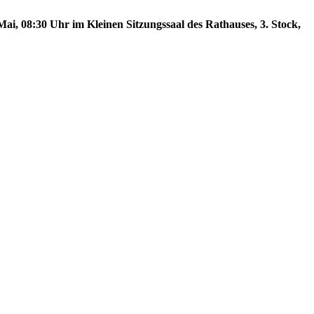
ai, 08:30 Uhr im Kleinen Sitzungssaal des Rathauses, 3. Stock,