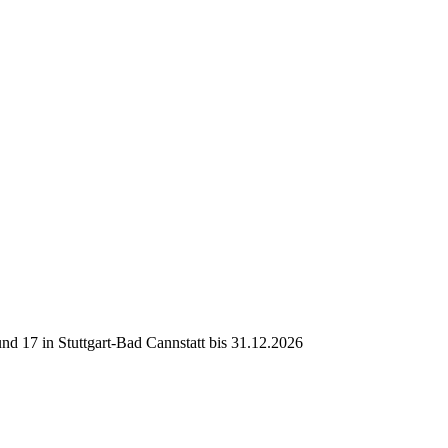
d 17 in Stuttgart-Bad Cannstatt bis 31.12.2026