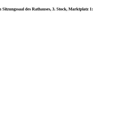
 Sitzungssaal des Rathauses, 3. Stock, Marktplatz 1: