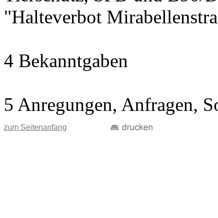
"Halteverbot Mirabellenstr
4 Bekanntgaben
5 Anregungen, Anfragen, S
zum Seitenanfang