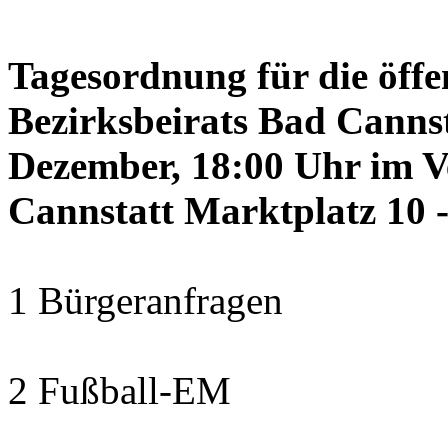
Tagesordnung für die öffe
Bezirksbeirats Bad Canns
Dezember, 18:00 Uhr im 
Cannstatt Marktplatz 10 -
1 Bürgeranfragen
2 Fußball-EM