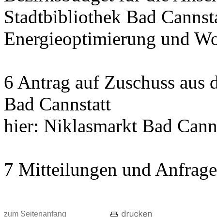
Stadtbibliothek Bad Cannst
Energieoptimierung und Wo
6 Antrag auf Zuschuss aus
Bad Cannstatt
hier: Niklasmarkt Bad Cann
7 Mitteilungen und Anfrag
zum Seitenanfang