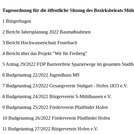
Tagesordnung für die öffentliche Sitzung des Bezirksbeirats Mü
1 Bürgerfragen
2 Bericht Jahresplanung 2022 Baumaßnahmen
3 Bericht Hochwasserschutz Feuerbach
4 Bericht über das Projekt "Wir für Freiberg"
5 Antrag 29/2022 FDP Barrierefreie Spazierwege im gesamten Stadt
6 Budgetantrag 22/2022 Jugendhaus M9
7 Budgetantrag 23/2022 Gesangverein Stuttgart - Hofen 1833 e.V.
8 Budgetantrag 24/2022 Bürgerverein S-Mühlhausen e.V.
9 Budgetantrag 25/2022 Förderverein Pfadfinder Hofen
10 Budgetantrag 26/2022 Förderverein Pfadfinder Hofen
11 Budgetantrag 27/2022 Bürgerverein Hofen e.V.