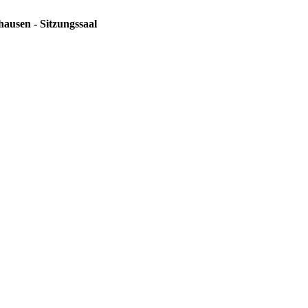
hausen - Sitzungssaal