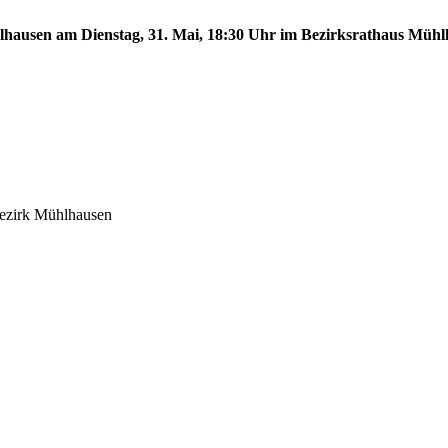
hlhausen am Dienstag, 31. Mai, 18:30 Uhr im Bezirksrathaus Mühl
bezirk Mühlhausen