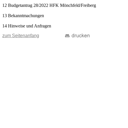
12 Budgetantrag 28/2022 HFK Mönchfeld/Freiberg
13 Bekanntmachungen
14 Hinweise und Anfragen
zum Seitenanfang