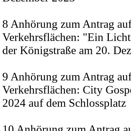
8 Anhörung zum Antrag auf
Verkehrsflächen: "Ein Licht 
der Königstraße am 20. De
9 Anhörung zum Antrag auf
Verkehrsflächen: City Gosp
2024 auf dem Schlossplatz
10 Anhörung zum Antrag au