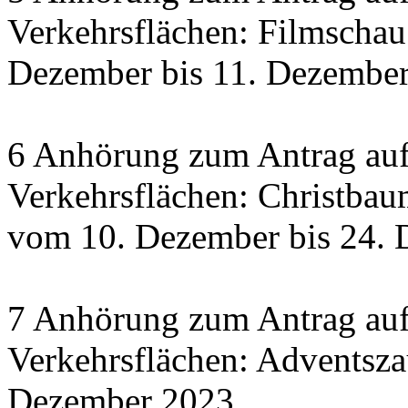
Verkehrsflächen: Filmscha
Dezember bis 11. Dezember 
6 Anhörung zum Antrag auf
Verkehrsflächen: Christbau
vom 10. Dezember bis 24.
7 Anhörung zum Antrag auf
Verkehrsflächen: Adventsza
Dezember 2023