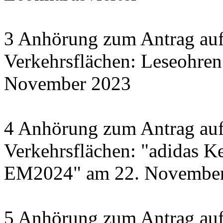
3 Anhörung zum Antrag auf
Verkehrsflächen: Leseohren
November 2023
4 Anhörung zum Antrag auf
Verkehrsflächen: "adidas Ke
EM2024" am 22. November 
5 Anhörung zum Antrag auf