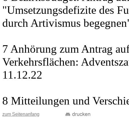
"Umsetzungsdefizite des Fu
durch Artivismus begegnen
7 Anhörung zum Antrag auf
Verkehrsflächen: Adventsz
11.12.22
8 Mitteilungen und Verschi
zum Seitenanfang