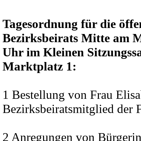
Tagesordnung für die öffe
Bezirksbeirats Mitte am 
Uhr im Kleinen Sitzungssa
Marktplatz 1:
1 Bestellung von Frau Elisa
Bezirksbeiratsmitglied der 
2 Anregungen von Bürgerin