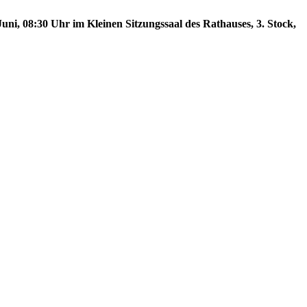
uni, 08:30 Uhr im Kleinen Sitzungssaal des Rathauses, 3. Stock,