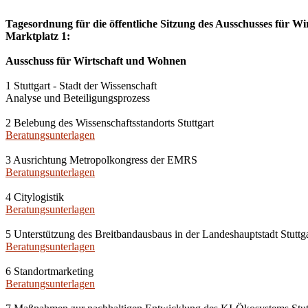
Tagesordnung für die öffentliche Sitzung des Ausschusses für Wi
Marktplatz 1:
Ausschuss für Wirtschaft und Wohnen
1 Stuttgart - Stadt der Wissenschaft
Analyse und Beteiligungsprozess
2 Belebung des Wissenschaftsstandorts Stuttgart
Beratungsunterlagen
3 Ausrichtung Metropolkongress der EMRS
Beratungsunterlagen
4 Citylogistik
Beratungsunterlagen
5 Unterstützung des Breitbandausbaus in der Landeshauptstadt Stuttg
Beratungsunterlagen
6 Standortmarketing
Beratungsunterlagen