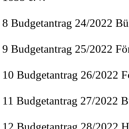
8 Budgetantrag 24/2022 Bü
9 Budgetantrag 25/2022 För
10 Budgetantrag 26/2022 F
11 Budgetantrag 27/2022 B
12 Budgetantrag 28/2022 