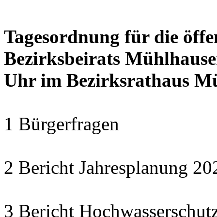
Tagesordnung für die öffe
Bezirksbeirats Mühlhause
Uhr im Bezirksrathaus Mü
1 Bürgerfragen
2 Bericht Jahresplanung 
3 Bericht Hochwasserschut