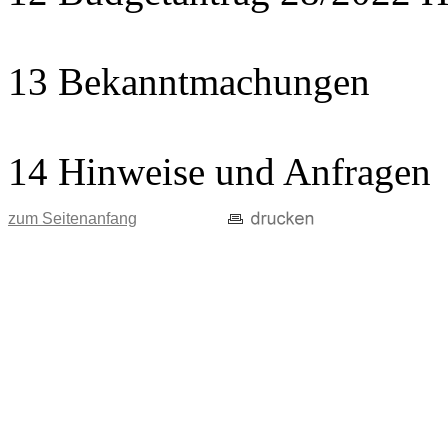
13 Bekanntmachungen
14 Hinweise und Anfragen
zum Seitenanfang