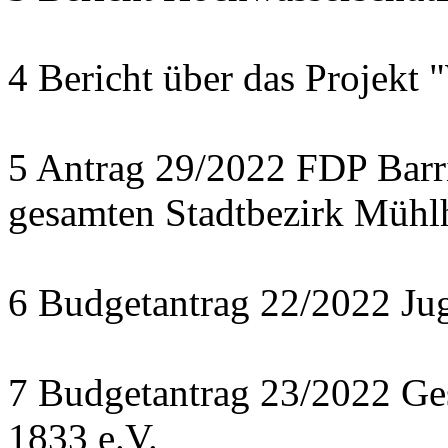
4 Bericht über das Projekt 
5 Antrag 29/2022 FDP Barri
gesamten Stadtbezirk Mühl
6 Budgetantrag 22/2022 J
7 Budgetantrag 23/2022 Ges
1833 e.V.