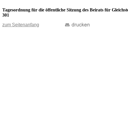
Tagesordnung für die öffentliche Sitzung des Beirats für Gleic
301
zum Seitenanfang