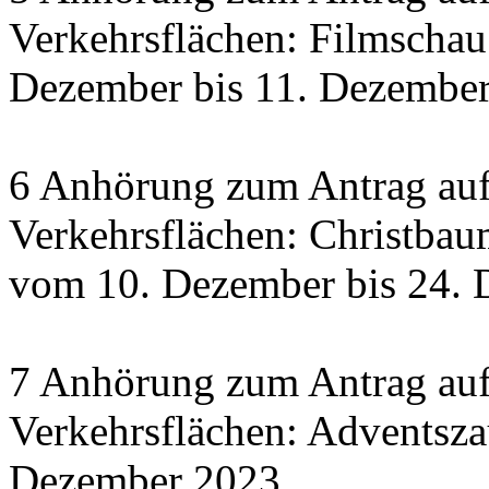
Verkehrsflächen: Filmscha
Dezember bis 11. Dezember 
6 Anhörung zum Antrag auf
Verkehrsflächen: Christbau
vom 10. Dezember bis 24.
7 Anhörung zum Antrag auf
Verkehrsflächen: Adventsza
Dezember 2023