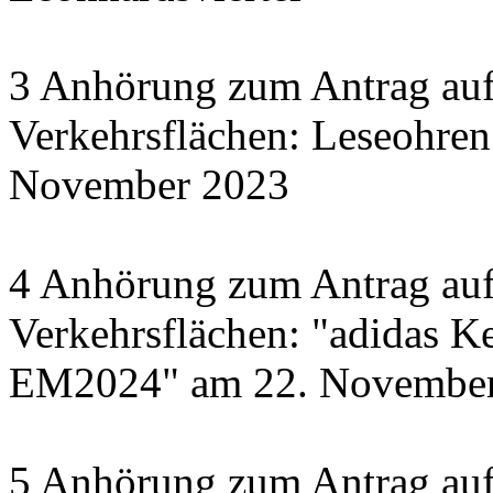
3 Anhörung zum Antrag auf
Verkehrsflächen: Leseohren
November 2023
4 Anhörung zum Antrag auf
Verkehrsflächen: "adidas Ke
EM2024" am 22. November 
5 Anhörung zum Antrag auf