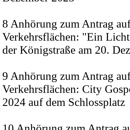
8 Anhörung zum Antrag auf
Verkehrsflächen: "Ein Licht 
der Königstraße am 20. De
9 Anhörung zum Antrag auf
Verkehrsflächen: City Gosp
2024 auf dem Schlossplatz
10 Anhörung zum Antrag au