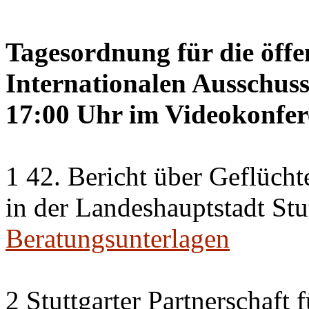
Tagesordnung für die öffe
Internationalen Ausschus
17:00 Uhr im Videokonfer
1 42. Bericht über Geflücht
in der Landeshauptstadt Stu
Beratungsunterlagen
2 Stuttgarter Partnerschaft