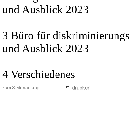
und Ausblick 2023
3 Büro für diskriminierungs
und Ausblick 2023
4 Verschiedenes
zum Seitenanfang