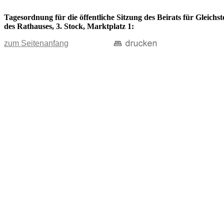
Tagesordnung für die öffentliche Sitzung des Beirats für Gleich
des Rathauses, 3. Stock, Marktplatz 1:
zum Seitenanfang