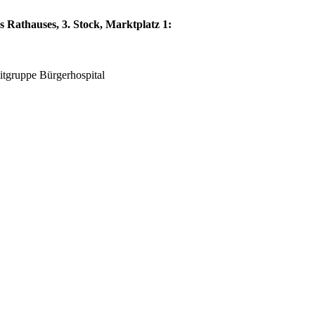
 Rathauses, 3. Stock, Marktplatz 1:
eitgruppe Bürgerhospital