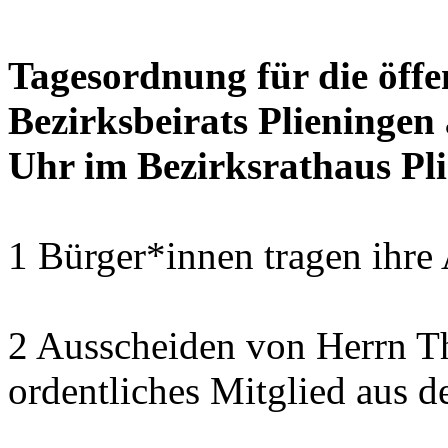
Tagesordnung für die öffe
Bezirksbeirats Plieningen
Uhr im Bezirksrathaus Pli
1 Bürger*innen tragen ihre
2 Ausscheiden von Herrn T
ordentliches Mitglied aus d