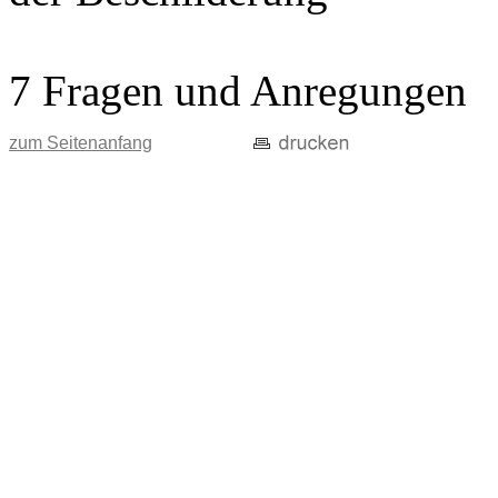
7 Fragen und Anregungen
zum Seitenanfang