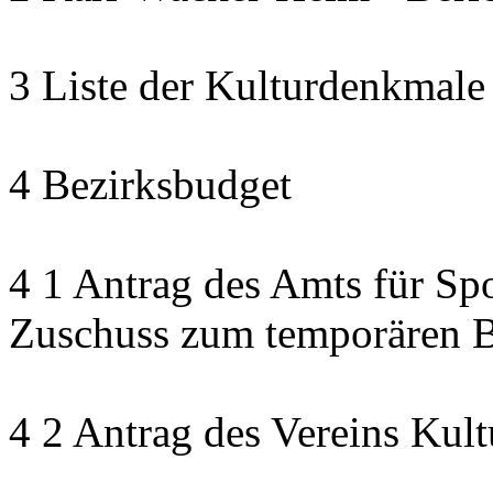
3 Liste der Kulturdenkmale
4 Bezirksbudget
4 1 Antrag des Amts für Sp
Zuschuss zum temporären B
4 2 Antrag des Vereins Kult