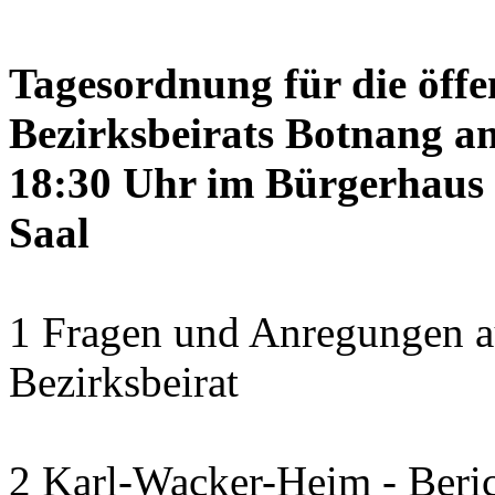
Tagesordnung für die öffe
Bezirksbeirats Botnang am
18:30 Uhr im Bürgerhaus 
Saal
1 Fragen und Anregungen a
Bezirksbeirat
2 Karl-Wacker-Heim - Beric