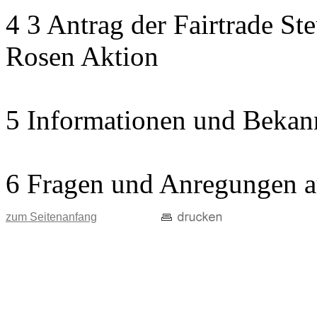
4 3 Antrag der Fairtrade St
Rosen Aktion
5 Informationen und Bekan
6 Fragen und Anregungen a
zum Seitenanfang