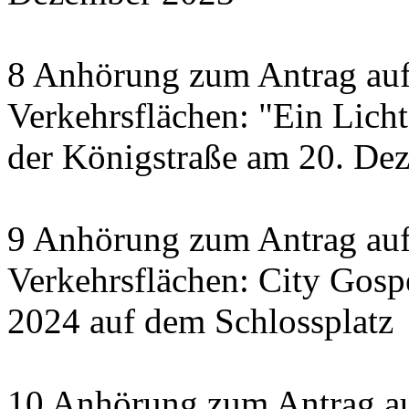
8 Anhörung zum Antrag auf
Verkehrsflächen: "Ein Licht 
der Königstraße am 20. De
9 Anhörung zum Antrag auf
Verkehrsflächen: City Gosp
2024 auf dem Schlossplatz
10 Anhörung zum Antrag au