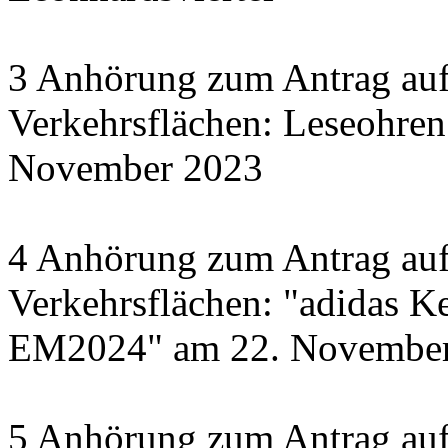
3 Anhörung zum Antrag auf
Verkehrsflächen: Leseohren
November 2023
4 Anhörung zum Antrag auf
Verkehrsflächen: "adidas Ke
EM2024" am 22. November 
5 Anhörung zum Antrag auf