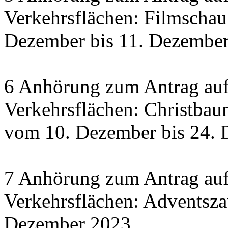
Verkehrsflächen: Filmscha
Dezember bis 11. Dezember 
6 Anhörung zum Antrag auf
Verkehrsflächen: Christbau
vom 10. Dezember bis 24.
7 Anhörung zum Antrag auf
Verkehrsflächen: Adventsza
Dezember 2023