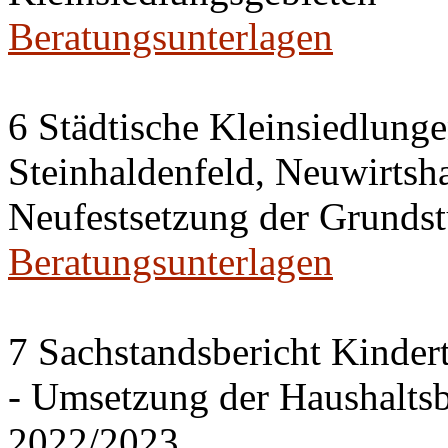
Beratungsunterlagen
6 Städtische Kleinsiedlung
Steinhaldenfeld, Neuwirtsh
Neufestsetzung der Grundst
Beratungsunterlagen
7 Sachstandsbericht Kinder
- Umsetzung der Haushalts
2022/2023