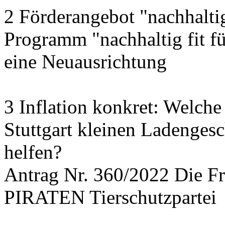
2 Förderangebot "nachhalti
Programm "nachhaltig fit f
eine Neuausrichtung
3 Inflation konkret: Welche
Stuttgart kleinen Ladengesc
helfen?
Antrag Nr. 360/2022 Die
PIRATEN Tierschutzpartei