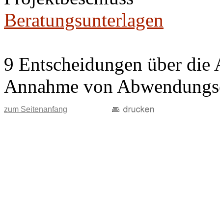
Beratungsunterlagen
9 Entscheidungen über die 
Annahme von Abwendungse
zum Seitenanfang