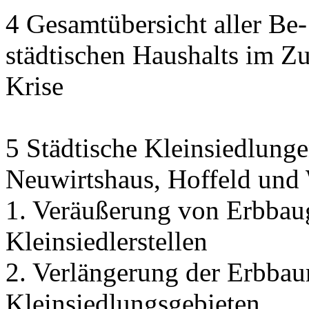
4 Gesamtübersicht aller Be
städtischen Haushalts im 
Krise
5 Städtische Kleinsiedlunge
Neuwirtshaus, Hoffeld und
1. Veräußerung von Erbbau
Kleinsiedlerstellen
2. Verlängerung der Erbbaur
Kleinsiedlungsgebieten