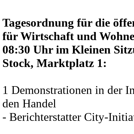
Tagesordnung für die öffe
für Wirtschaft und Wohne
08:30 Uhr im Kleinen Sitz
Stock, Marktplatz 1:
1 Demonstrationen in der I
den Handel
- Berichterstatter City-Initia