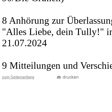
8 Anhörung zur Überlassung
"Alles Liebe, dein Tully!" 
21.07.2024
9 Mitteilungen und Verschi
zum Seitenanfang