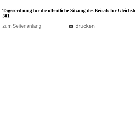
Tagesordnung für die öffentliche Sitzung des Beirats für Gleic
301
zum Seitenanfang