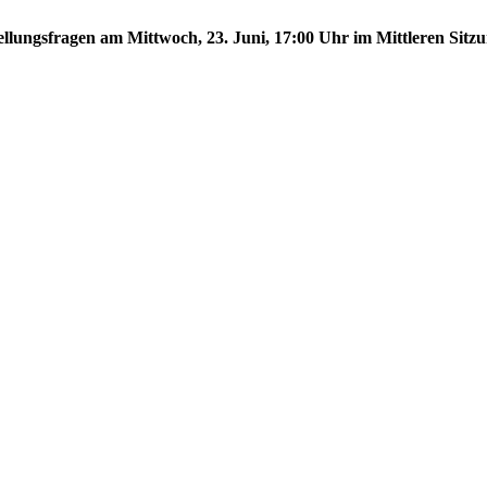
tellungsfragen am Mittwoch, 23. Juni, 17:00 Uhr im Mittleren Sitzu