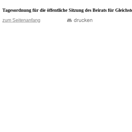
Tagesordnung für die öffentliche Sitzung des Beirats für Gleichs
zum Seitenanfang