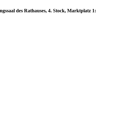
ngssaal des Rathauses, 4. Stock, Marktplatz 1: