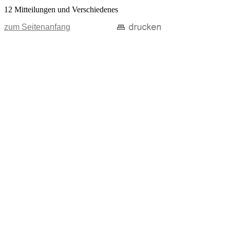
12 Mitteilungen und Verschiedenes
zum Seitenanfang