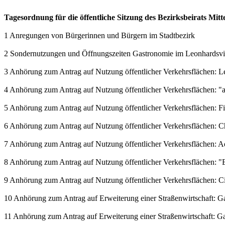
Tagesordnung für die öffentliche Sitzung des Bezirksbeirats Mit
1 Anregungen von Bürgerinnen und Bürgern im Stadtbezirk
2 Sondernutzungen und Öffnungszeiten Gastronomie im Leonhardsvie
3 Anhörung zum Antrag auf Nutzung öffentlicher Verkehrsflächen: L
4 Anhörung zum Antrag auf Nutzung öffentlicher Verkehrsflächen: 
5 Anhörung zum Antrag auf Nutzung öffentlicher Verkehrsflächen: 
6 Anhörung zum Antrag auf Nutzung öffentlicher Verkehrsflächen: C
7 Anhörung zum Antrag auf Nutzung öffentlicher Verkehrsflächen: 
8 Anhörung zum Antrag auf Nutzung öffentlicher Verkehrsflächen: "E
9 Anhörung zum Antrag auf Nutzung öffentlicher Verkehrsflächen: Ci
10 Anhörung zum Antrag auf Erweiterung einer Straßenwirtschaft: Gast
11 Anhörung zum Antrag auf Erweiterung einer Straßenwirtschaft: Gast