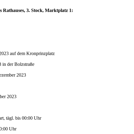
s Rathauses, 3. Stock, Marktplatz 1:
2023 auf dem Kronprinzplatz
in der Bolzstraße
Dezember 2023
mber 2023
t, tägl. bis 00:00 Uhr
00:00 Uhr