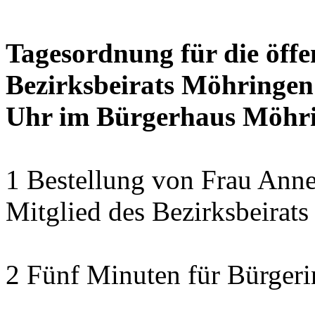
Tagesordnung für die öffe
Bezirksbeirats Möhringen
Uhr im Bürgerhaus Möhrin
1 Bestellung von Frau Anne
Mitglied des Bezirksbeirat
2 Fünf Minuten für Bürger