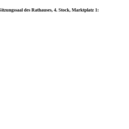
itzungssaal des Rathauses, 4. Stock, Marktplatz 1: