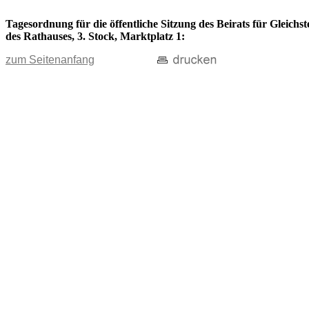
Tagesordnung für die öffentliche Sitzung des Beirats für Gleich
des Rathauses, 3. Stock, Marktplatz 1:
zum Seitenanfang