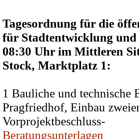
Tagesordnung für die öffe
für Stadtentwicklung und 
08:30 Uhr im Mittleren Si
Stock, Marktplatz 1:
1 Bauliche und technische
Pragfriedhof, Einbau zweier
Vorprojektbeschluss-
Beratungsunterlagen