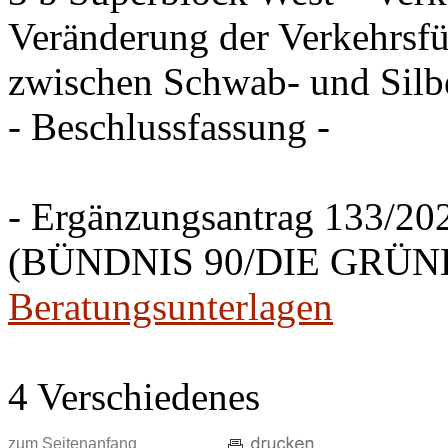
Veränderung der Verkehrsfü
zwischen Schwab- und Silbe
- Beschlussfassung -
- Ergänzungsantrag 133/20
(BÜNDNIS 90/DIE GRÜNEN
Beratungsunterlagen
4 Verschiedenes
zum Seitenanfang