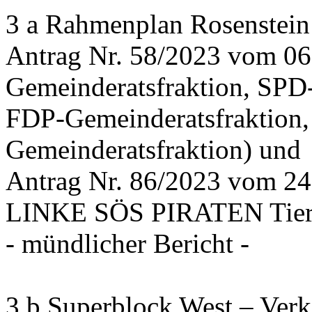
3 a Rahmenplan Rosenstein
Antrag Nr. 58/2023 vom 0
Gemeinderatsfraktion, SPD
FDP-Gemeinderatsfraktion,
Gemeinderatsfraktion) und
Antrag Nr. 86/2023 vom 2
LINKE SÖS PIRATEN Tiers
- mündlicher Bericht -
3 b Superblock West – Verk