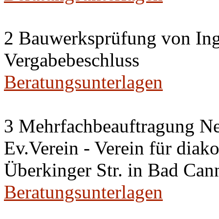
2 Bauwerksprüfung von Ing
Vergabebeschluss
Beratungsunterlagen
3 Mehrfachbeauftragung N
Ev.Verein - Verein für diako
Überkinger Str. in Bad Cann
Beratungsunterlagen